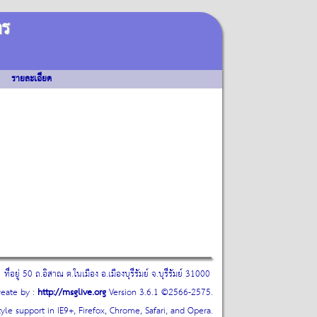
าร
รายละเอียด
ที่อยู่ 50 ถ.อิสาณ ต.ในเมือง อ.เมืองบุรีรัมย์ จ.บุรีรัมย์ 31000
reate by :
http://msglive.org
Version 3.6.1 ©2566-2575.
tyle support in IE9+, Firefox, Chrome, Safari, and Opera.